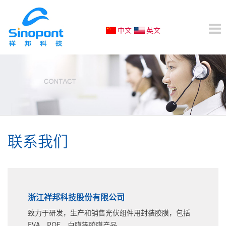
中文
英文
联系我们
浙江祥邦科技股份有限公司
致力于研发，生产和销售光伏组件用封装胶膜，包括
EVA，POE，白膜等胶膜产品