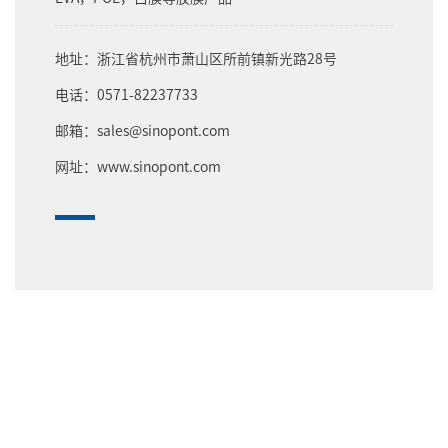
地址：浙江省杭州市萧山区所前镇新光路28号
电话：0571-82237733
邮箱：sales@sinopont.com
网址：www.sinopont.com