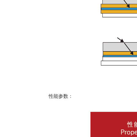
性能参数：