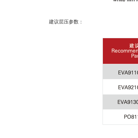
建议层压参数：