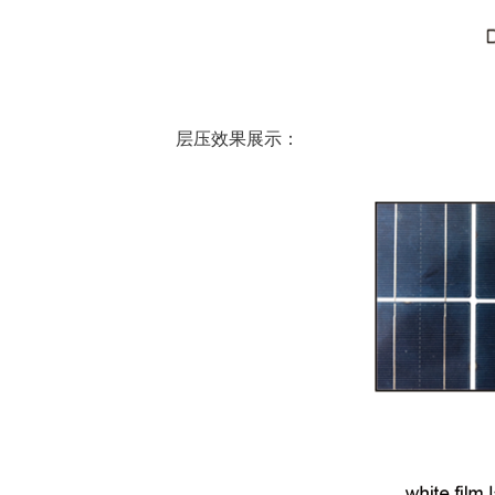
层压效果展示：