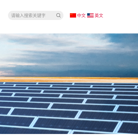
中文
英文