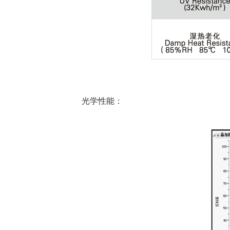
光学性能：