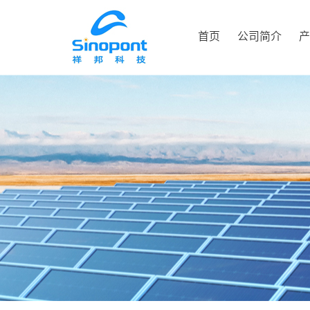
首页
公司简介
产