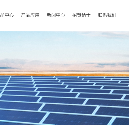
品中心
产品应用
新闻中心
招贤纳士
联系我们