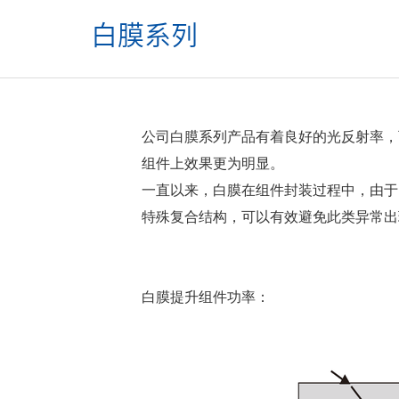
白膜系列
公司白膜系列产品有着良好的光反射率，
组件上效果更为明显。
一直以来，白膜在组件封装过程中，由于
特殊复合结构，可以有效避免此类异常出
白膜提升组件功率：