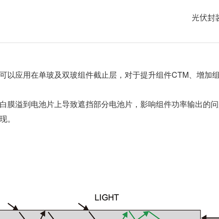
光伏封
可以应用在单玻及双玻组件截止层，对于提升组件CTM、增加
白膜溢到电池片上导致遮挡部分电池片，影响组件功率输出的问
现。